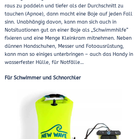
raus zu paddeln und tiefer als der Durchschnitt zu
tauchen (Apnoe), dann macht eine Boje auf jeden Fall
sinn. Unabhängig davon, kann man sich auch in
Notsituationen gut an einer Boje als „Schwimmhilfe“
fixieren und eine Menge Kleinkram mitnehmen. Neben
dünnen Handschuhen, Messer und Fotoausrüstung,
kann man so einiges unterbringen – auch das Handy in
wasserfester Hülle, für Notfälle…
Für Schwimmer und Schnorchler