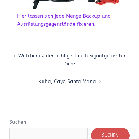
Hier lassen sich jede Menge Backup und
Ausrüstungsgegenstände fixieren.
Beitrags-
Welcher ist der richtige Tauch Signalgeber für
Navigation
Dich?
Kuba, Cayo Santa Maria
Suchen
SUCHEN