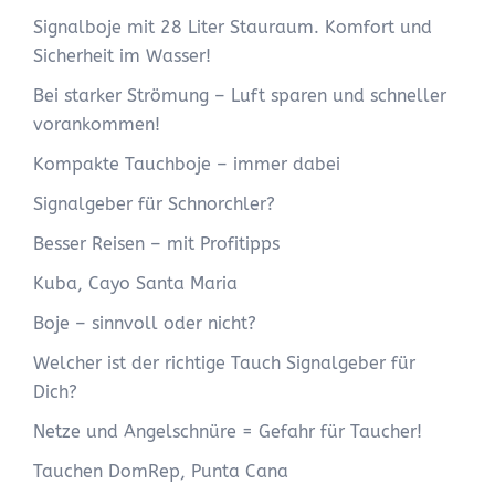
Signalboje mit 28 Liter Stauraum. Komfort und
Sicherheit im Wasser!
Bei starker Strömung – Luft sparen und schneller
vorankommen!
Kompakte Tauchboje – immer dabei
Signalgeber für Schnorchler?
Besser Reisen – mit Profitipps
Kuba, Cayo Santa Maria
Boje – sinnvoll oder nicht?
Welcher ist der richtige Tauch Signalgeber für
Dich?
Netze und Angelschnüre = Gefahr für Taucher!
Tauchen DomRep, Punta Cana