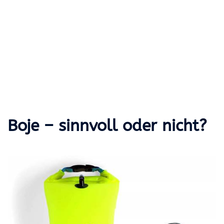
Boje – sinnvoll oder nicht?