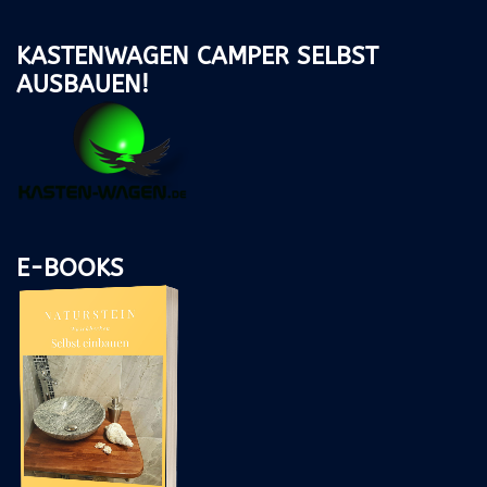
KASTENWAGEN CAMPER SELBST
AUSBAUEN!
E-BOOKS