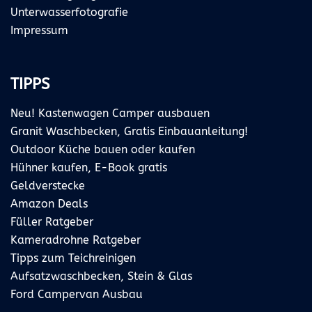
Unterwasserfotografie
Impressum
TIPPS
Neu! Kastenwagen Camper ausbauen
Granit Waschbecken, Gratis Einbauanleitung!
Outdoor Küche bauen oder kaufen
Hühner kaufen, E-Book gratis
Geldverstecke
Amazon Deals
Füller Ratgeber
Kameradrohne Ratgeber
Tipps zum Teichreinigen
Aufsatzwaschbecken, Stein & Glas
Ford Campervan Ausbau