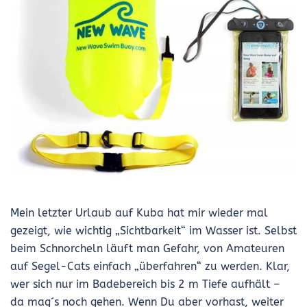
Mein letzter Urlaub auf Kuba hat mir wieder mal
gezeigt, wie wichtig „Sichtbarkeit“ im Wasser ist. Selbst
beim Schnorcheln läuft man Gefahr, von Amateuren
auf Segel-Cats einfach „überfahren“ zu werden. Klar,
wer sich nur im Badebereich bis 2 m Tiefe aufhält –
da mag´s noch gehen. Wenn Du aber vorhast, weiter