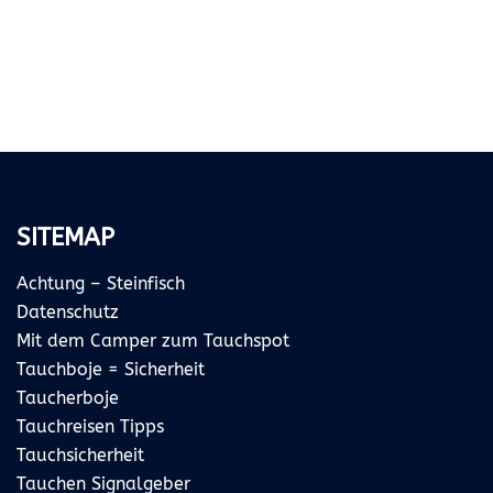
SITEMAP
Achtung – Steinfisch
Datenschutz
Mit dem Camper zum Tauchspot
Tauchboje = Sicherheit
Taucherboje
Tauchreisen Tipps
Tauchsicherheit
Tauchen Signalgeber