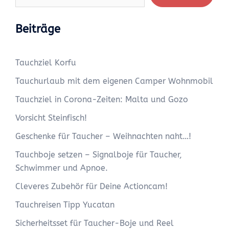
Beiträge
Tauchziel Korfu
Tauchurlaub mit dem eigenen Camper Wohnmobil
Tauchziel in Corona-Zeiten: Malta und Gozo
Vorsicht Steinfisch!
Geschenke für Taucher – Weihnachten naht…!
Tauchboje setzen – Signalboje für Taucher,
Schwimmer und Apnoe.
Cleveres Zubehör für Deine Actioncam!
Tauchreisen Tipp Yucatan
Sicherheitsset für Taucher-Boje und Reel