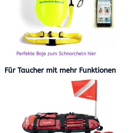
Perfekte Boje zum Schnorcheln hier
Für Taucher mit mehr Funktionen