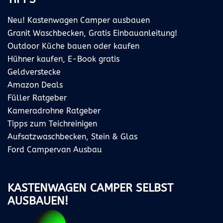
Neu! Kastenwagen Camper ausbauen
Granit Waschbecken, Gratis Einbauanleitung!
Outdoor Küche bauen oder kaufen
Hühner kaufen, E-Book gratis
Geldverstecke
Amazon Deals
Füller Ratgeber
Kameradrohne Ratgeber
Tipps zum Teichreinigen
Aufsatzwaschbecken, Stein & Glas
Ford Campervan Ausbau
KASTENWAGEN CAMPER SELBST
AUSBAUEN!