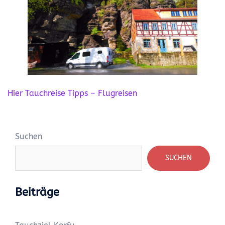
Hier Tauchreise Tipps – Flugreisen
Suchen
SUCHEN
Beiträge