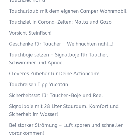
Tauchziel Korfu
Tauchurlaub mit dem eigenen Camper Wohnmobil
Tauchziel in Corona-Zeiten: Malta und Gozo
Vorsicht Steinfisch!
Geschenke für Taucher – Weihnachten naht…!
Tauchboje setzen – Signalboje für Taucher,
Schwimmer und Apnoe.
Cleveres Zubehör für Deine Actioncam!
Tauchreisen Tipp Yucatan
Sicherheitsset für Taucher-Boje und Reel
Signalboje mit 28 Liter Stauraum. Komfort und
Sicherheit im Wasser!
Bei starker Strömung – Luft sparen und schneller
vorankommen!