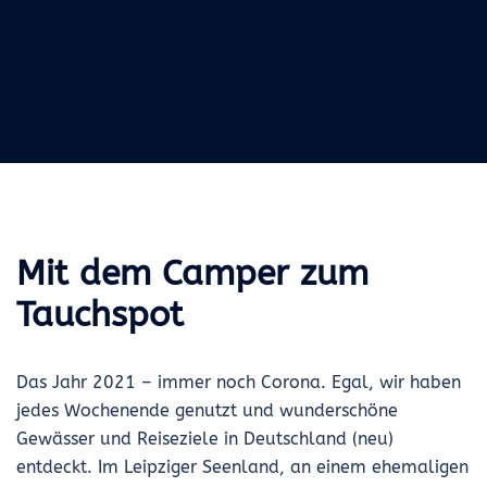
Mit dem Camper zum
Tauchspot
Das Jahr 2021 – immer noch Corona. Egal, wir haben
jedes Wochenende genutzt und wunderschöne
Gewässer und Reiseziele in Deutschland (neu)
entdeckt. Im Leipziger Seenland, an einem ehemaligen