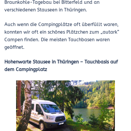
Braunkohle-Tagebau bei Bitterfeld und an
verschiedenen Stauseen in Thüringen.
Auch wenn die Campingplätze oft überfüllt waren,
konnten wir oft ein schönes Plätzchen zum „autark“
Campen finden. Die meisten Tauchbasen waren
geöffnet.
Hohenwarte Stausee in Thüringen
– Tauchbasis auf
dem Campingplatz