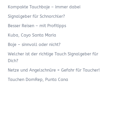
Kompakte Tauchboje – immer dabei
Signalgeber für Schnorchler?
Besser Reisen – mit Profitipps
Kuba, Cayo Santa Maria
Boje – sinnvoll oder nicht?
Welcher ist der richtige Tauch Signalgeber für
Dich?
Netze und Angelschnüre = Gefahr für Taucher!
Tauchen DomRep, Punta Cana