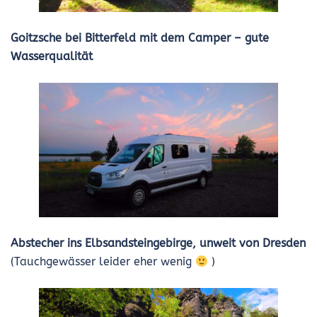
Goitzsche bei Bitterfeld mit dem Camper – gute
Wasserqualität
Abstecher ins Elbsandsteingebirge, unweit von Dresden
(Tauchgewässer leider eher wenig
)