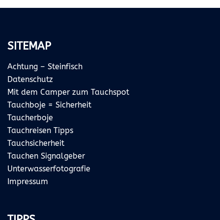
SITEMAP
Achtung – Steinfisch
Datenschutz
Mit dem Camper zum Tauchspot
Tauchboje = Sicherheit
Taucherboje
Tauchreisen Tipps
Tauchsicherheit
Tauchen Signalgeber
Unterwasserfotografie
Impressum
TIPPS