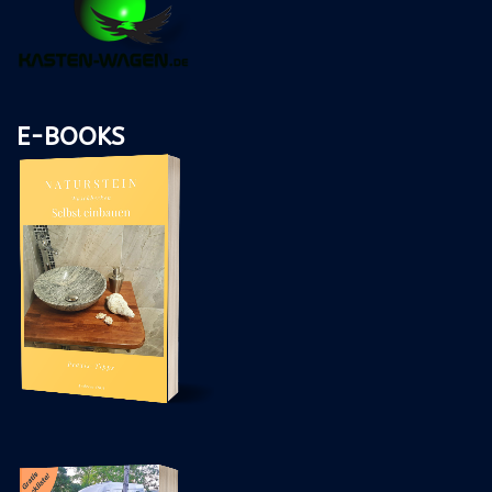
E-BOOKS