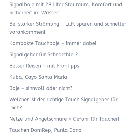
Signalboje mit 28 Liter Stauraum. Komfort und
Sicherheit im Wasser!
Bei starker Strömung – Luft sparen und schneller
vorankommen!
Kompakte Tauchboje – immer dabei
Signalgeber für Schnorchler?
Besser Reisen – mit Profitipps
Kuba, Cayo Santa Maria
Boje – sinnvoll oder nicht?
Welcher ist der richtige Tauch Signalgeber für
Dich?
Netze und Angelschnüre = Gefahr für Taucher!
Tauchen DomRep, Punta Cana