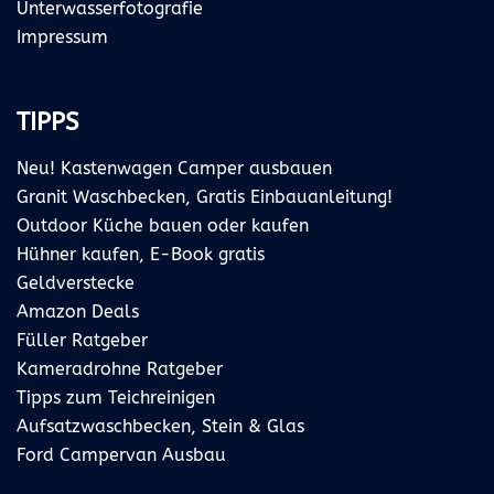
Unterwasserfotografie
Impressum
TIPPS
Neu! Kastenwagen Camper ausbauen
Granit Waschbecken, Gratis Einbauanleitung!
Outdoor Küche bauen oder kaufen
Hühner kaufen, E-Book gratis
Geldverstecke
Amazon Deals
Füller Ratgeber
Kameradrohne Ratgeber
Tipps zum Teichreinigen
Aufsatzwaschbecken, Stein & Glas
Ford Campervan Ausbau