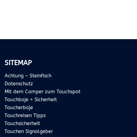
SITEMAP
Achtung – Steinfisch
Datenschutz
Mit dem Camper zum Tauchspot
Tauchboje = Sicherheit
Taucherboje
Tauchreisen Tipps
Tauchsicherheit
Tauchen Signalgeber