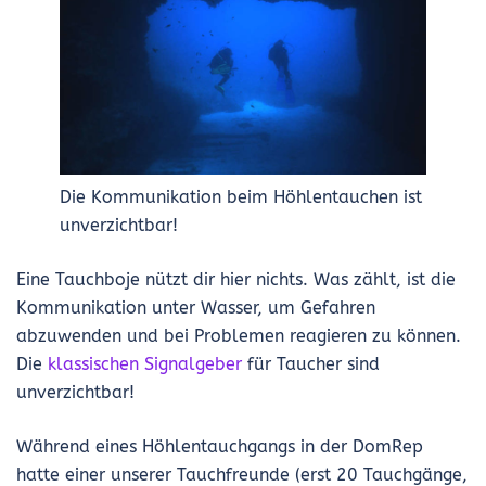
Die Kommunikation beim Höhlentauchen ist
unverzichtbar!
Eine Tauchboje nützt dir hier nichts. Was zählt, ist die
Kommunikation unter Wasser, um Gefahren
abzuwenden und bei Problemen reagieren zu können.
Die
klassischen Signalgeber
für Taucher sind
unverzichtbar!
Während eines Höhlentauchgangs in der DomRep
hatte einer unserer Tauchfreunde (erst 20 Tauchgänge,