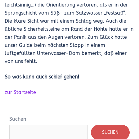
leichtsinnig…) die Orientierung verloren, als er in der
Sprungschicht vom Süß- zum Salzwasser „festsaß“.
Die klare Sicht war mit einem Schlag weg. Auch die
übliche Sicherheitsleine am Rand der Höhle hatte er in
der Panik aus den Augen verloren. Zum Glück hatte
unser Guide beim nächsten Stopp in einem
luftgefüllten Unterwasser-Dom bemerkt, daß einer
von uns fehlt.
So was kann auch schief gehen!
zur Startseite
Suchen
SUCHEN