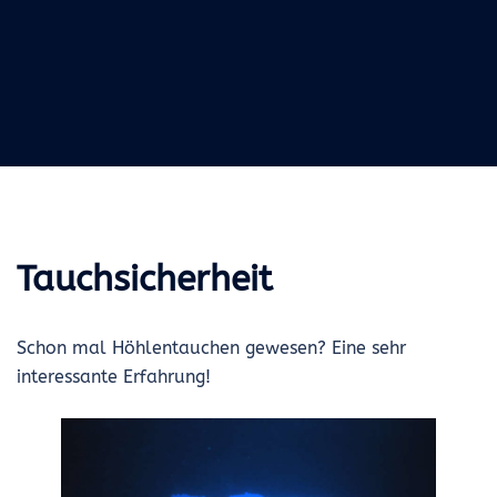
Tauchsicherheit
Schon mal Höhlentauchen gewesen? Eine sehr
interessante Erfahrung!