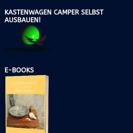
KASTENWAGEN CAMPER SELBST
AUSBAUEN!
E-BOOKS