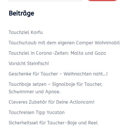
Beiträge
Tauchziel Korfu
Tauchurlaub mit dem eigenen Camper Wohnmobil
Tauchziel in Corona-Zeiten: Malta und Gozo
Vorsicht Steinfisch!
Geschenke für Taucher – Weihnachten naht…!
Tauchboje setzen – Signalboje für Taucher,
Schwimmer und Apnoe.
Cleveres Zubehör für Deine Actioncam!
Tauchreisen Tipp Yucatan
Sicherheitsset für Taucher-Boje und Reel